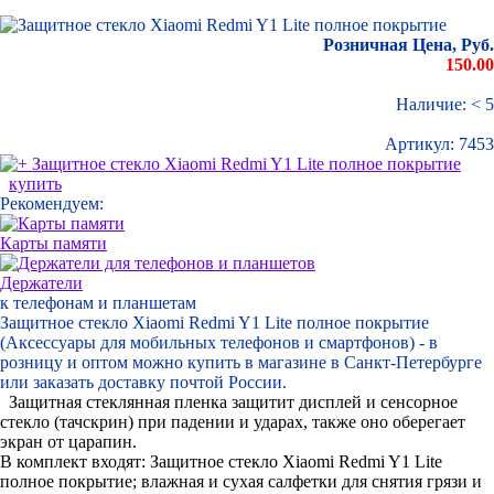
Розничная Цена, Руб.
150.00
Наличие: < 5
Артикул:
7453
купить
Рекомендуем:
Карты памяти
Держатели
к телефонам и планшетам
Защитное стекло Xiaomi Redmi Y1 Lite полное покрытие
(Аксессуары для мобильных телефонов и смартфонов) - в
розницу и оптом можно купить в магазине в Санкт-Петербурге
или заказать доставку почтой России.
Защитная стеклянная пленка защитит дисплей и сенсорное
стекло (тачскрин) при падении и ударах, также оно оберегает
экран от царапин.
В комплект входят: Защитное стекло Xiaomi Redmi Y1 Lite
полное покрытие; влажная и сухая салфетки для снятия грязи и