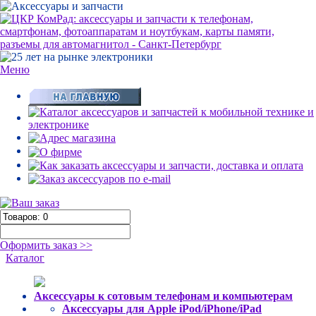
Меню
Оформить заказ >>
Каталог
Аксессуары к сотовым телефонам и компьютерам
Аксессуары для Apple iPod/iPhone/iPad