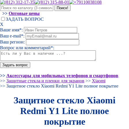
>>
Оптовые цены
ЗАДАТЬ ВОПРОС
Х
Ваше имя*:
Ваш e-mail*:
Ваш регион:
Вопрос или комментарий*:
>>
Аксессуары для мобильных телефонов и смартфонов
>>
Защитные стекла и пленки для экранов
>>
Xiaomi
>> Защитное стекло Xiaomi Redmi Y1 Lite полное покрытие
Защитное стекло Xiaomi
Redmi Y1 Lite полное
покрытие