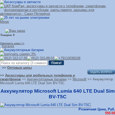
Меню
Оформить заказ >>
Каталог
>>
Оптовые цены
ЗАДАТЬ ВОПРОС
>>
Аксессуары для мобильных телефонов и
смартфонов
>>
Аккумуляторные батареи
>>
Microsoft
>> Аккумулятор
Microsoft Lumia 640 LTE Dual Sim BV-T5C
Аккумулятор Microsoft Lumia 640 LTE Dual Sim
BV-T5C
Розничная Цена, Руб.
550.00