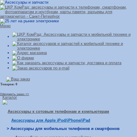
Меню
Оформить заказ >>
Каталог
Аксессуары к сотовым телефонам и компьютерам
Аксессуары для Apple iPod/iPhone/iPad
> Аксессуары для мобильных телефонов и смартфонов