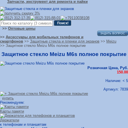
Запчасти, инструмент для ремонта и пайки
>>
Оптовые цены
ЗАДАТЬ ВОПРОС
>>
Аксессуары для мобильных телефонов и
смартфонов
>>
Защитные стекла и пленки для экранов
>>
Meizu
>> Защитное стекло Meizu M6s полное покрытие
Защитное стекло Meizu M6s полное покрытие
Розничная Цена, Руб.
150.00
Наличие: < 5
Артикул:
7839
купить
Рекомендуем:
Карты памяти
Держатели
к телефонам и планшетам