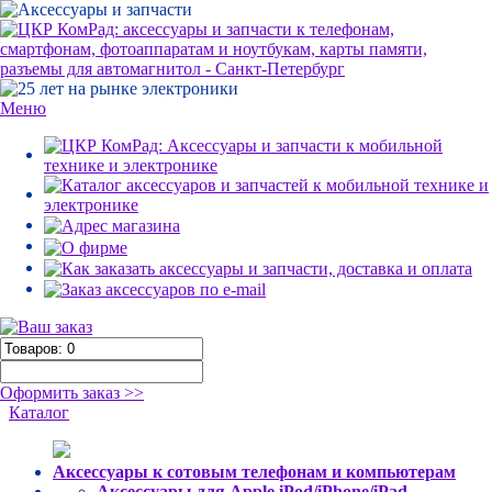
Меню
Оформить заказ >>
Каталог
Аксессуары к сотовым телефонам и компьютерам
Аксессуары для Apple iPod/iPhone/iPad