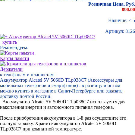
Розничная Цена, Руб.
890.00
Наличие: < 5
Артикул:
8126
купить
Рекомендуем:
Карты памяти
Держатели
к телефонам и планшетам
Аккумулятор Alcatel 5V 5060D TLp038C7 (Аксессуары для
мобильных телефонов и смартфонов) - в розницу и оптом
можно купить в магазине в Санкт-Петербурге или заказать
доставку почтой России.
Аккумулятор Alcatel 5V 5060D TLp038C7 используется для
накопления энергии и автономного питания телефона.
После приобретения аккумулятора в 1-й раз осуществите его
полную зарядку. Храните аккумулятор Alcatel 5V 5060D
TLp038C7 при комнатной температуре.