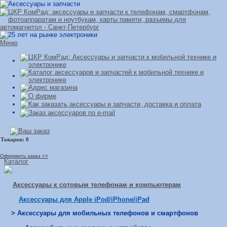
Меню
Оформить заказ >>
Каталог
Аксессуары к сотовым телефонам и компьютерам
Аксессуары для Apple iPod/iPhone/iPad
> Аксессуары для мобильных телефонов и смартфонов