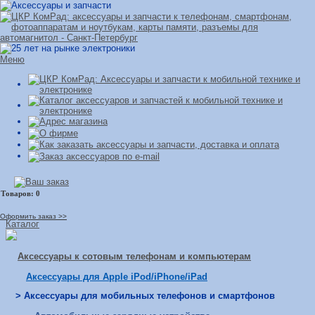
Меню
Оформить заказ >>
Каталог
Аксессуары к сотовым телефонам и компьютерам
Аксессуары для Apple iPod/iPhone/iPad
> Аксессуары для мобильных телефонов и смартфонов