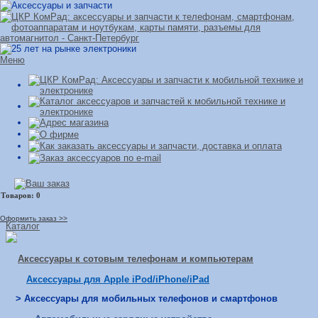
Меню
Оформить заказ >>
Каталог
Аксессуары к сотовым телефонам и компьютерам
Аксессуары для Apple iPod/iPhone/iPad
> Аксессуары для мобильных телефонов и смартфонов