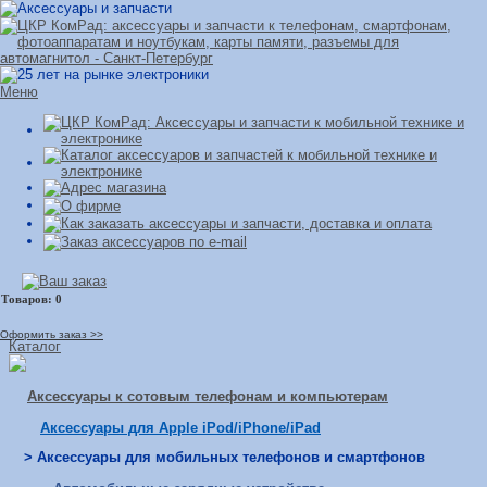
Меню
Оформить заказ >>
Каталог
Аксессуары к сотовым телефонам и компьютерам
Аксессуары для Apple iPod/iPhone/iPad
> Аксессуары для мобильных телефонов и смартфонов