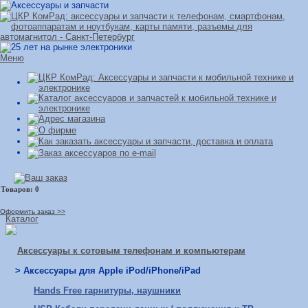
Меню
Оформить заказ >>
Каталог
Аксессуары к сотовым телефонам и компьютерам
> Аксессуары для Apple iPod/iPhone/iPad
Hands Free гарнитуры, наушники