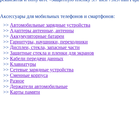
Аксессуары для мобильных телефонов и смартфонов:
>>
Автомобильные зарядные устройства
>>
Адаптеры антенные, антенны
>>
Аккумуляторные батареи
>>
Гарнитуры, наушники, переходники
>>
Дисплеи, стекла, запасные части
>>
Защитные стекла и пленки для экранов
>>
Кабели передачи данных
>>
Клавиатуры
>>
Сетевые зарядные устройства
>>
Сменные корпуса
>>
Разное
>>
Держатели автомобильные
>>
Карты памяти