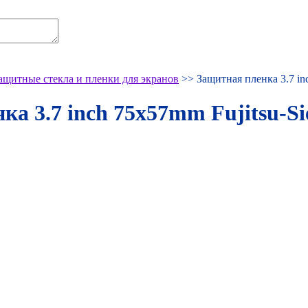
ащитные стекла и пленки для экранов
>> Защитная пленка 3.7 in
ка 3.7 inch 75x57mm Fujitsu-Si