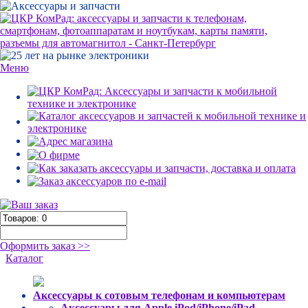
Меню
Оформить заказ >>
Каталог
Аксессуары к сотовым телефонам и компьютерам
Аксессуары для Apple iPod/iPhone/iPad