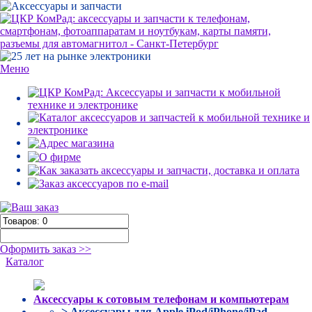
Меню
Оформить заказ >>
Каталог
Аксессуары к сотовым телефонам и компьютерам
> Аксессуары для Apple iPod/iPhone/iPad