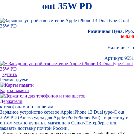
out 35W PD
Розничная Цена, Руб.
690.00
Наличие: < 5
Артикул:
9551
купить
Рекомендуем:
Карты памяти
Держатели
к телефонам и планшетам
Зарядное устройство сетевое Apple iPhone 13 Dual type-C out
35W PD (Аксессуары для Apple iPod/iPhone/iPad) - в розницу и
оптом можно купить в магазине в Санкт-Петербурге или
заказать доставку почтой России.
Компактная и качественная сетевая зарядка Apple iPhone 13