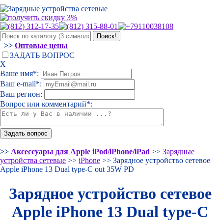
>>
Оптовые цены
ЗАДАТЬ ВОПРОС
Х
Ваше имя*:
Ваш e-mail*:
Ваш регион:
Вопрос или комментарий*:
>>
Аксессуары для Apple iPod/iPhone/iPad
>>
Зарядные
устройства сетевые
>>
iPhone
>> Зарядное устройство сетевое
Apple iPhone 13 Dual type-C out 35W PD
Зарядное устройство сетевое
Apple iPhone 13 Dual type-C