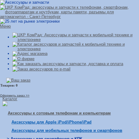
Меню
Оформить заказ >>
Каталог
Аксессуары к сотовым телефонам и компьютерам
Аксессуары для Apple iPod/iPhone/iPad
Аксессуары для мобильных телефонов и смартфонов
> Аксессуары для смартфонов и КПК