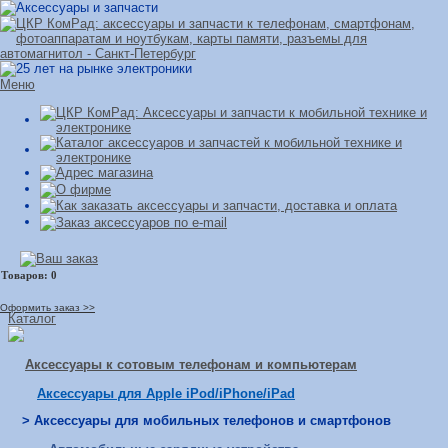
Меню
Оформить заказ >>
Каталог
Аксессуары к сотовым телефонам и компьютерам
Аксессуары для Apple iPod/iPhone/iPad
> Аксессуары для мобильных телефонов и смартфонов