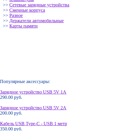
>>
Сетевые зарядные устройства
>>
Сменные корпуса
>>
Разное
>>
Держатели автомобильные
>>
Карты памяти
Популярные аксессуары:
Зарядное устройство USB 5V 1A
290.00 руб.
Зарядное устройство USB 5V 2A
200.00 руб.
Кабель USB Type-C - USB 1 метр
350.00 руб.