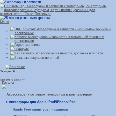
Меню
Оформить заказ >>
Каталог
Аксессуары к сотовым телефонам и компьютерам
> Аксессуары для Apple iPod/iPhone/iPad
Hands Free гарнитуры, наушники