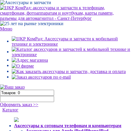
Меню
Оформить заказ >>
Каталог
Аксессуары к сотовым телефонам и компьютерам
Аксессуары для Apple iPod/iPhone/iPad