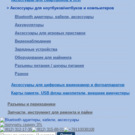
> Аксессуары для ноутбуков/нетбуков и компьютеров
Bluetooth адаптеры, кабели, аксессуары
Аккумуляторы
Аксессуары для игровых приставок
Видеонаблюдение
Зарядные устройства
Оборудование для майнинга
Разъемы питания / шнуры питания
Разное
Аксессуары для цифровых видеокамер и фотоаппаратов
Карты памяти, USB флэш накопители, внешние винчестеры
Разъемы и переходники
Запчасти, инструмент для ремонта и пайки