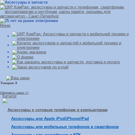
Меню
Оформить заказ >>
Каталог
Аксессуары к сотовым телефонам и компьютерам
Аксессуары для Apple iPod/iPhone/iPad
Аксессуары для мобильных телефонов и смартфонов
Аксессуары для смартфонов и КПК