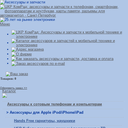
Меню
Оформить заказ >>
Каталог
Аксессуары к сотовым телефонам и компьютерам
> Аксессуары для Apple iPod/iPhone/iPad
Hands Free гарнитуры, наушники