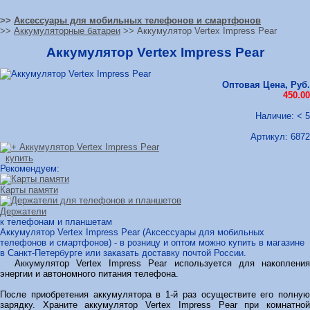
>>
Аксессуары для мобильных телефонов и смартфонов
>>
Аккумуляторные батареи
>> Аккумулятор Vertex Impress Pear
Аккумулятор Vertex Impress Pear
Оптовая Цена, Руб.
450.00
Наличие: < 5
Артикул:
6872
купить
Рекомендуем:
Карты памяти
Держатели
к телефонам и планшетам
Аккумулятор Vertex Impress Pear (Аксессуары для мобильных
телефонов и смартфонов) - в розницу и оптом можно купить в магазине
в Санкт-Петербурге или заказать доставку почтой России.
Аккумулятор Vertex Impress Pear используется для накопления
энергии и автономного питания телефона.
После приобретения аккумулятора в 1-й раз осуществите его полную
зарядку. Храните аккумулятор Vertex Impress Pear при комнатной