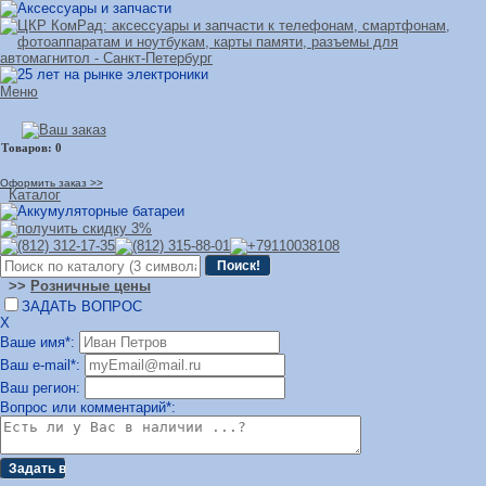
Меню
Оформить заказ >>
Каталог
>>
Розничные цены
ЗАДАТЬ ВОПРОС
Х
Ваше имя*:
Ваш e-mail*:
Ваш регион:
Вопрос или комментарий*: