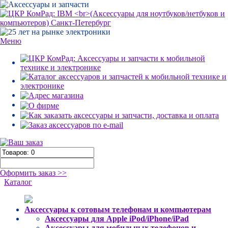
Меню
Оформить заказ >>
Каталог
Аксессуары к сотовым телефонам и компьютерам
Аксессуары для Apple iPod/iPhone/iPad
Аксессуары для мобильных телефонов и