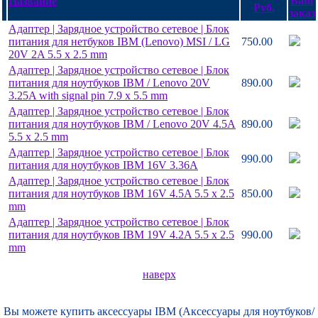
Название
Руб.
Адаптер | Зарядное устройство сетевое | Блок
питания для нетбуков IBM (Lenovo) MSI /
LG
750.00
20V 2A 5.5 x 2.5 mm
Адаптер | Зарядное устройство сетевое | Блок
питания для ноутбуков IBM /
Lenovo 20V
890.00
3.25A with signal pin 7.9 x 5.5 mm
Адаптер | Зарядное устройство сетевое | Блок
питания для ноутбуков IBM /
Lenovo 20V 4.5A
890.00
5.5 x 2.5 mm
Адаптер | Зарядное устройство сетевое | Блок
990.00
питания для ноутбуков IBM 16V 3.36A
Адаптер | Зарядное устройство сетевое | Блок
питания для ноутбуков IBM 16V 4.5A 5.5 x 2.5
850.00
mm
Адаптер | Зарядное устройство сетевое | Блок
питания для ноутбуков IBM 19V 4.2A 5.5 x 2.5
990.00
mm
наверх
Вы можете купить аксессуары IBM (Аксессуары для ноутбуков/