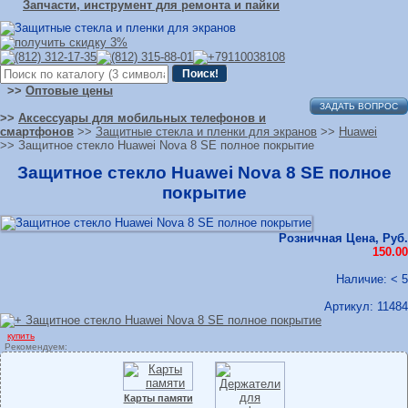
Запчасти, инструмент для ремонта и пайки
>>
Оптовые цены
ЗАДАТЬ ВОПРОС
>>
Аксессуары для мобильных телефонов и
смартфонов
>>
Защитные стекла и пленки для экранов
>>
Huawei
>> Защитное стекло Huawei Nova 8 SE полное покрытие
Защитное стекло Huawei Nova 8 SE полное
покрытие
Розничная Цена, Руб.
150.00
Наличие: < 5
Артикул:
11484
купить
Рекомендуем:
Карты памяти