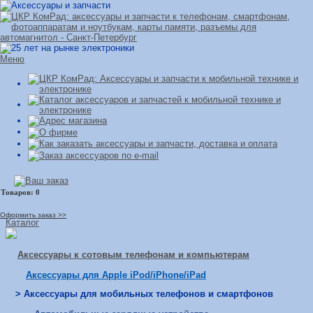
Меню
Оформить заказ >>
Каталог
Аксессуары к сотовым телефонам и компьютерам
Аксессуары для Apple iPod/iPhone/iPad
> Аксессуары для мобильных телефонов и смартфонов