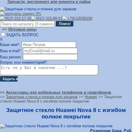
Запчасти, инструмент для ремонта и пайки
>>
Оптовые цены
ЗАДАТЬ ВОПРОС
Х
Ваше имя*:
Ваш e-mail*:
Ваш регион:
Вопрос или комментарий*:
>>
Аксессуары для мобильных телефонов и смартфонов
>>
Защитные стекла и пленки для экранов
>>
Huawei
>> Защитное
стекло Huawei Nova 8 с изгибом полное покрытие
Защитное стекло Huawei Nova 8 с изгибом
полное покрытие
Розничная Цена, Руб.