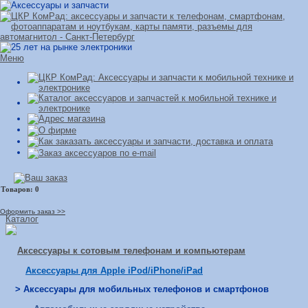
Меню
Оформить заказ >>
Каталог
Аксессуары к сотовым телефонам и компьютерам
Аксессуары для Apple iPod/iPhone/iPad
> Аксессуары для мобильных телефонов и смартфонов