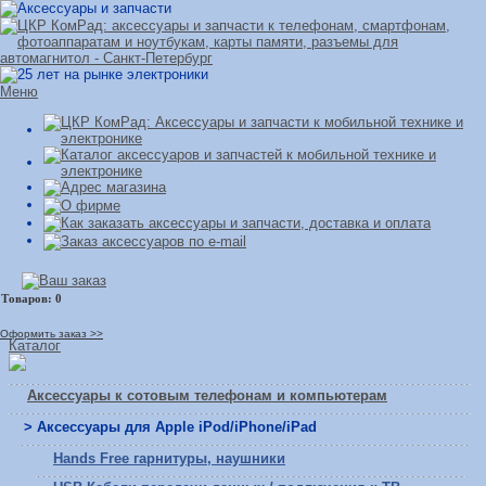
Меню
Оформить заказ >>
Каталог
Аксессуары к сотовым телефонам и компьютерам
> Аксессуары для Apple iPod/iPhone/iPad
Hands Free гарнитуры, наушники