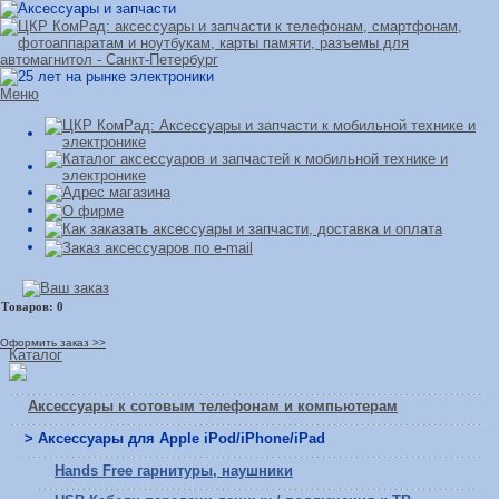
Меню
Оформить заказ >>
Каталог
Аксессуары к сотовым телефонам и компьютерам
> Аксессуары для Apple iPod/iPhone/iPad
Hands Free гарнитуры, наушники