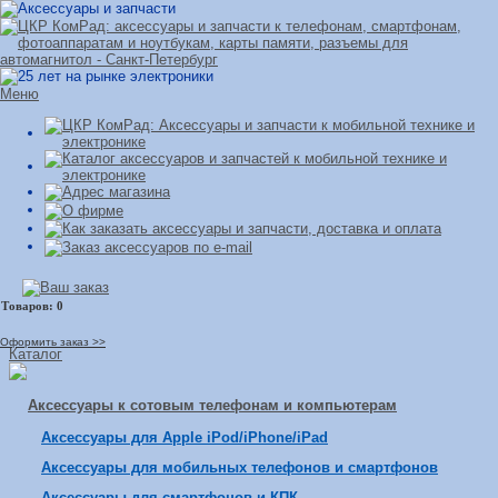
Меню
Оформить заказ >>
Каталог
Аксессуары к сотовым телефонам и компьютерам
Аксессуары для Apple iPod/iPhone/iPad
Аксессуары для мобильных телефонов и смартфонов
Аксессуары для смартфонов и КПК