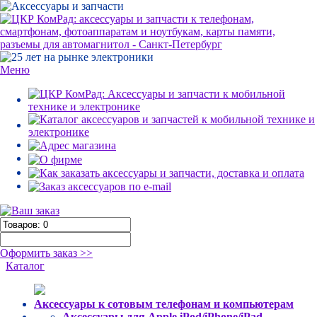
Меню
Оформить заказ >>
Каталог
Аксессуары к сотовым телефонам и компьютерам
Аксессуары для Apple iPod/iPhone/iPad