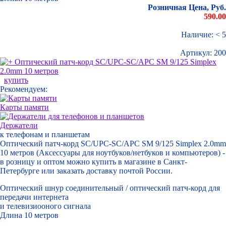
Розничная Цена, Руб.
590.00
Наличие: < 5
Артикул:
200
купить
Рекомендуем:
Карты памяти
Держатели
к телефонам и планшетам
Оптический патч-корд SC/UPC-SC/APC SM 9/125 Simplex 2.0mm
10 метров (Аксессуары для ноутбуков/нетбуков и компьютеров) -
в розницу и оптом можно купить в магазине в Санкт-
Петербурге или заказать доставку почтой России.
Оптический шнур соединительный / оптический патч-корд для
передачи интернета
и телевизиооного сигнала
Длина 10 метров