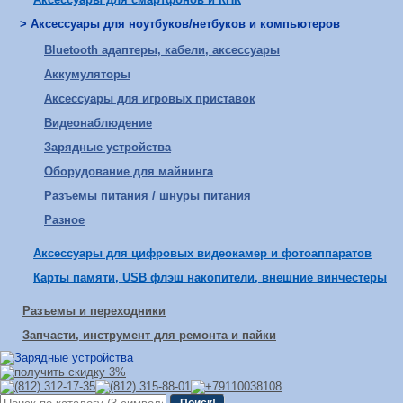
> Аксессуары для ноутбуков/нетбуков и компьютеров
Bluetooth адаптеры, кабели, аксессуары
Аккумуляторы
Аксессуары для игровых приставок
Видеонаблюдение
Зарядные устройства
Оборудование для майнинга
Разъемы питания / шнуры питания
Разное
Аксессуары для цифровых видеокамер и фотоаппаратов
Карты памяти, USB флэш накопители, внешние винчестеры
Разъемы и переходники
Запчасти, инструмент для ремонта и пайки