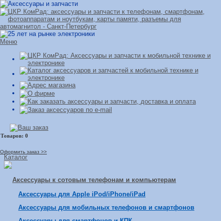
Меню
Оформить заказ >>
Каталог
Аксессуары к сотовым телефонам и компьютерам
Аксессуары для Apple iPod/iPhone/iPad
Аксессуары для мобильных телефонов и смартфонов
Аксессуары для смартфонов и КПК