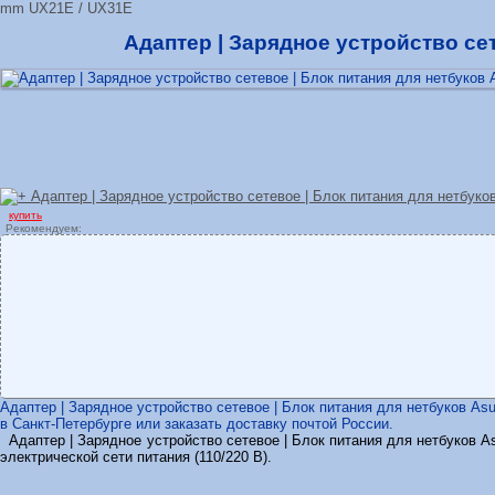
mm UX21E / UX31E
Адаптер | Зарядное устройство сет
купить
Рекомендуем:
Адаптер | Зарядное устройство сетевое | Блок питания для нетбуков As
в Санкт-Петербурге или заказать доставку почтой России.
Адаптер | Зарядное устройство сетевое | Блок питания для нетбуков A
электрической сети питания (110/220 В).