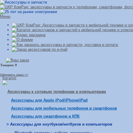
Меню
Оформить заказ >>
Каталог
Аксессуары к сотовым телефонам и компьютерам
Аксессуары для Apple iPod/iPhone/iPad
Аксессуары для мобильных телефонов и смартфонов
Аксессуары для смартфонов и КПК
> Аксессуары для ноутбуков/нетбуков и компьютеров
Bluetooth адаптеры, кабели, аксессуары