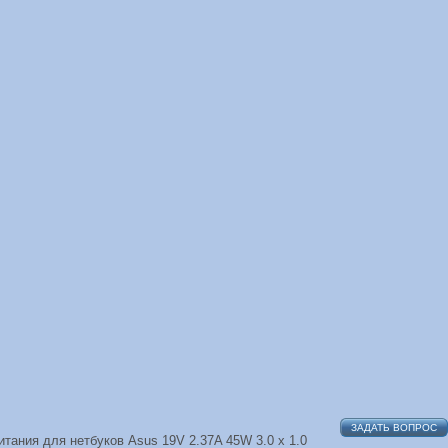
ЗАДАТЬ ВОПРОС
итания для нетбуков Asus 19V 2.37A 45W 3.0 x 1.0