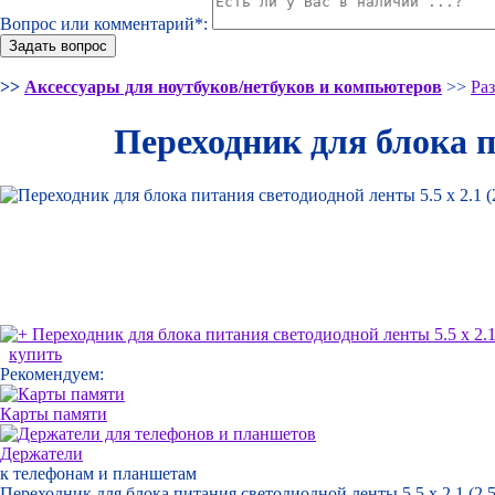
Вопрос или комментарий*:
>>
Аксессуары для ноутбуков/нетбуков и компьютеров
>>
Ра
Переходник для блока п
купить
Рекомендуем:
Карты памяти
Держатели
к телефонам и планшетам
Переходник для блока питания светодиодной ленты 5.5 x 2.1 (2.