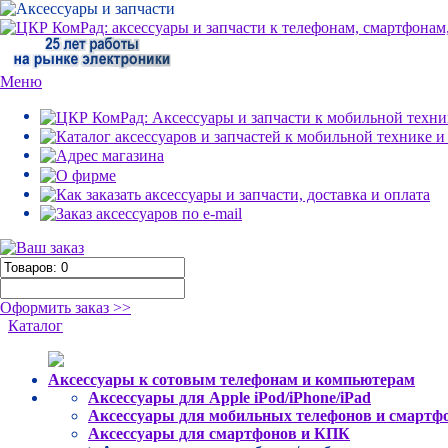
Меню
Оформить заказ >>
Каталог
Аксессуары к сотовым телефонам и компьютерам
Аксессуары для Apple iPod/iPhone/iPad
Аксессуары для мобильных телефонов и смартф
Аксессуары для смартфонов и КПК