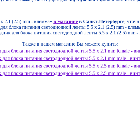
x 2.1 (2.5) mm - клемма»
в магазине
в Санкт-Петербурге
, уточ
для блока питания светодиодной ленты 5.5 x 2.1 (2.5) mm - кле
ник для блока питания светодиодной ленты 5.5 x 2.1 (2.5) mm 
Также в нашем магазине Вы можете купить:
 для блока питания светодиодной ленты 5.5 x 2.1 mm female - в
 для блока питания светодиодной ленты 5.5 x 2.1 mm male - вин
 для блока питания светодиодной ленты 5.5 x 2.5 mm female - в
 для блока питания светодиодной ленты 5.5 x 2.5 mm male - вин