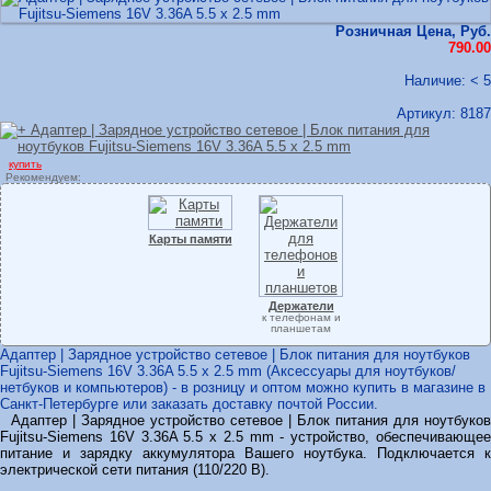
Розничная Цена, Руб.
790.00
Наличие: < 5
Артикул:
8187
купить
Рекомендуем:
Карты памяти
Держатели
к телефонам и
планшетам
Адаптер | Зарядное устройство сетевое | Блок питания для ноутбуков
Fujitsu-Siemens 16V 3.36A 5.5 x 2.5 mm (Аксессуары для ноутбуков/
нетбуков и компьютеров) - в розницу и оптом можно купить в магазине в
Санкт-Петербурге или заказать доставку почтой России.
Адаптер | Зарядное устройство сетевое | Блок питания для ноутбуков
Fujitsu-Siemens 16V 3.36A 5.5 x 2.5 mm - устройство, обеспечивающее
питание и зарядку аккумулятора Вашего ноутбука. Подключается к
электрической сети питания (110/220 В).