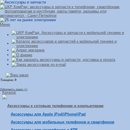
Меню
Оформить заказ >>
Каталог
Аксессуары к сотовым телефонам и компьютерам
Аксессуары для Apple iPod/iPhone/iPad
Аксессуары для мобильных телефонов и смартфонов
Аксессуары для смартфонов и КПК