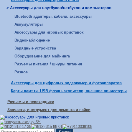
> Аксессуары для ноутбуков/нетбуков и компьютеров
Bluetooth адаптеры, кабели, аксессуары
Аккумуляторы
Аксессуары для игровых приставок
Видеонаблюдение
Зарядные устройства
Оборудование для майнинга
Разъемы питания / шнуры питания
Разное
Аксессуары для цифровых видеокамер и фотоаппаратов
Карты памяти, USB флэш накопители, внешние винчестеры
Разъемы и переходники
Запчасти, инструмент для ремонта и пайки