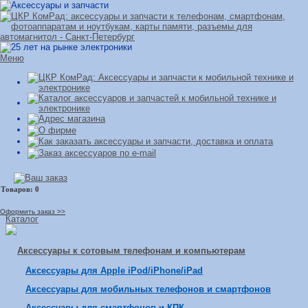
Меню
Оформить заказ >>
Каталог
Аксессуары к сотовым телефонам и компьютерам
Аксессуары для Apple iPod/iPhone/iPad
Аксессуары для мобильных телефонов и смартфонов
Аксессуары для смартфонов и КПК