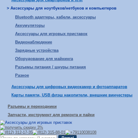
> Аксессуары для ноутбуков/нетбуков и компьютеров
Bluetooth адаптеры, кабели, аксессуары
Аккумуляторы
Аксессуары для игровых приставок
Видеонаблюдение
Зарядные устройства
Оборудование для майнинга
Разъемы питания / шнуры питания
Разное
Аксессуары для цифровых видеокамер и фотоаппаратов
Карты памяти, USB флэш накопители, внешние винчестеры
Разъемы и переходники
Запчасти, инструмент для ремонта и пайки